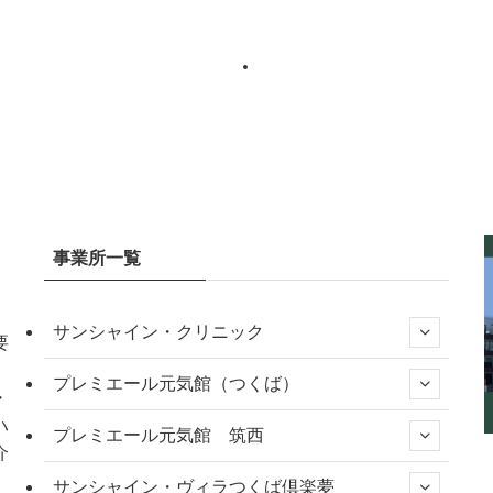
事業所一覧
サンシャイン・クリニック
要
、
プレミエール元気館（つくば）
・
ハ
プレミエール元気館 筑西
介
サンシャイン・ヴィラつくば倶楽夢