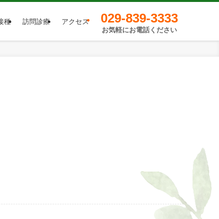
029-839-3333
接種
訪問診療
アクセス
お気軽にお電話ください