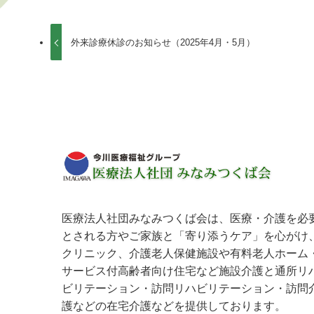
外来診療休診のお知らせ（2025年4月・5月）
医療法人社団みなみつくば会は、医療・介護を必
とされる方やご家族と「寄り添うケア」を心がけ
クリニック、介護老人保健施設や有料老人ホーム
サービス付高齢者向け住宅など施設介護と通所リ
ビリテーション・訪問リハビリテーション・訪問
護などの在宅介護などを提供しております。