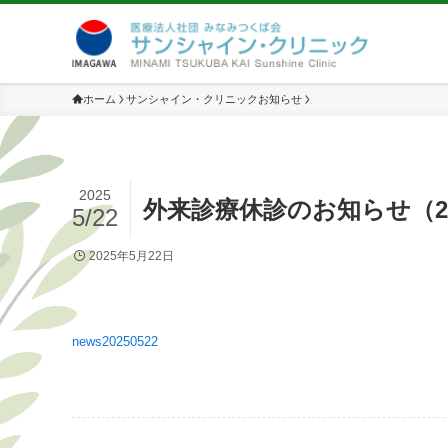
ホーム
サンシャイン・クリニックお知らせ
2025
外来診療休診のお知らせ（20
5/22
2025年5月22日
news20250522