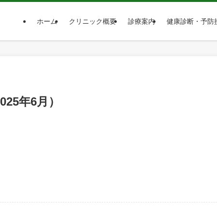
ホーム
クリニック概要
診療案内
健康診断・予防
25年6月）