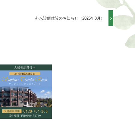
外来診療休診のお知らせ（2025年8月）