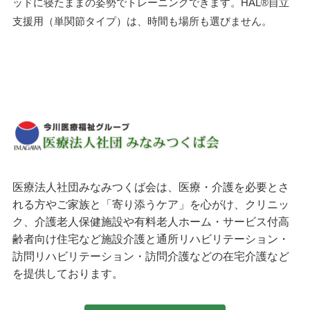
ッドに寝たままの姿勢でトレーニングできます。HAL®自立
支援用（単関節タイプ）は、時間も場所も選びません。
医療法人社団みなみつくば会は、医療・介護を必要とさ
れる方やご家族と「寄り添うケア」を心がけ、クリニッ
ク、介護老人保健施設や有料老人ホーム・サービス付高
齢者向け住宅など施設介護と通所リハビリテーション・
訪問リハビリテーション・訪問介護などの在宅介護など
を提供しております。