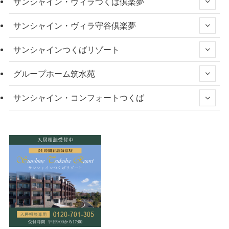
サンシャイン・ヴィラつくば倶楽夢
サンシャイン・ヴィラ守谷倶楽夢
サンシャインつくばリゾート
グループホーム筑水苑
サンシャイン・コンフォートつくば