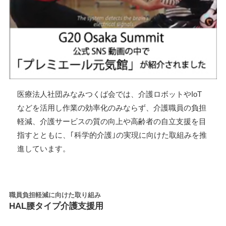
医療法人社団みなみつくば会では、介護ロボットやIoT
などを活用し作業の効率化のみならず、介護職員の負担
軽減、介護サービスの質の向上や高齢者の自立支援を目
指すとともに、｢科学的介護｣の実現に向けた取組みを推
進しています。
職員負担軽減に向けた取り組み
HAL腰タイプ介護支援用