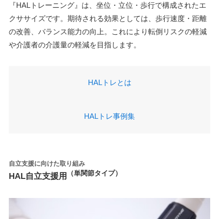
『HALトレーニング』は、坐位・立位・歩行で構成されたエ
クササイズです。期待される効果としては、歩行速度・距離
の改善、バランス能力の向上。これにより転倒リスクの軽減
や介護者の介護量の軽減を目指します。
HALトレとは
HALトレ事例集
自立支援に向けた取り組み
（単関節タイプ）
HAL自立支援用