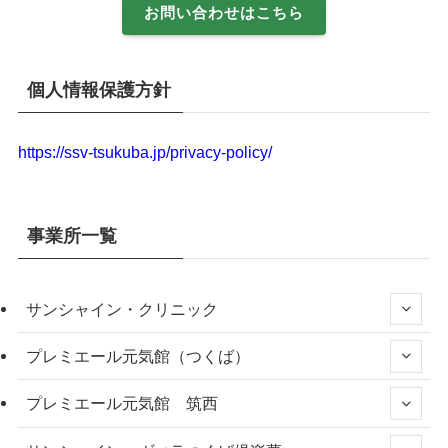
お問い合わせはこちら
個人情報保護方針
https://ssv-tsukuba.jp/privacy-policy/
事業所一覧
サンシャイン・クリニック
プレミエール元気館（つくば）
プレミエール元気館 筑西