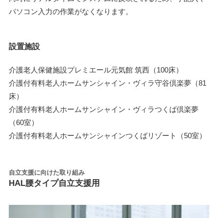
パソコン入力の作業がなくなります。
設置施設
介護老人保健施設プレミエール元気館 筑西（100床）
介護付有料老人ホームサンシャイン・ヴィラ守谷倶楽夢（81
床）
介護付有料老人ホームサンシャイン・ヴィラつくば倶楽夢
（60室）
介護付有料老人ホームサンシャインつくばリゾート（50室）
自立支援に向けた取り組み
HAL腰タイプ自立支援用