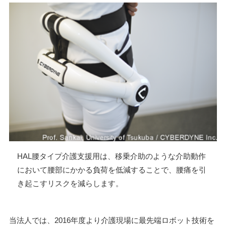
HAL腰タイプ介護支援用は、移乗介助のような介助動作
において腰部にかかる負荷を低減することで、腰痛を引
き起こすリスクを減らします。
当法人では、2016年度より介護現場に最先端ロボット技術を