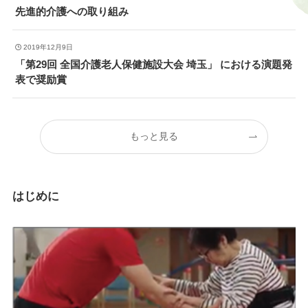
先進的介護への取り組み
2019年12月9日
「第29回 全国介護老人保健施設大会 埼玉」 における演題発
表で奨励賞
もっと見る
はじめに